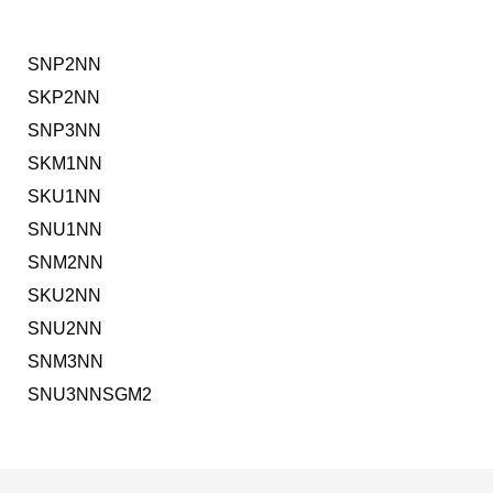
SNP2NN
SKP2NN
SNP3NN
SKM1NN
SKU1NN
SNU1NN
SNM2NN
SKU2NN
SNU2NN
SNM3NN
SNU3NNSGM2