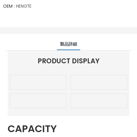
OEM :
HENGTE
製品詳細
PRODUCT DISPLAY
CAPACITY