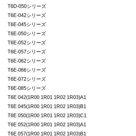
T6D-050シリーズ
T6E-042シリーズ
T6E-045シリーズ
T6E-050シリーズ
T6E-052シリーズ
T6E-057シリーズ
T6E-062シリーズ
T6E-066シリーズ
T6E-072シリーズ
T6E-085シリーズ
T6E 042(1R00 1R01 1R02 1R03)A1
T6E 045(1R00 1R01 1R02 1R03)B1
T6E 050(1R00 1R01 1R02 1R03)C1
T6E 052(1R00 1R01 1R02 1R03)A1
T6E 057(1R00 1R01 1R02 1R03)B1