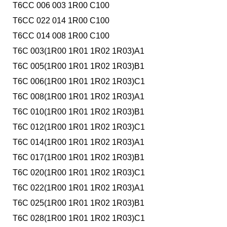
T6CC 006 003 1R00 C100
T6CC 022 014 1R00 C100
T6CC 014 008 1R00 C100
T6C 003(1R00 1R01 1R02 1R03)A1
T6C 005(1R00 1R01 1R02 1R03)B1
T6C 006(1R00 1R01 1R02 1R03)C1
T6C 008(1R00 1R01 1R02 1R03)A1
T6C 010(1R00 1R01 1R02 1R03)B1
T6C 012(1R00 1R01 1R02 1R03)C1
T6C 014(1R00 1R01 1R02 1R03)A1
T6C 017(1R00 1R01 1R02 1R03)B1
T6C 020(1R00 1R01 1R02 1R03)C1
T6C 022(1R00 1R01 1R02 1R03)A1
T6C 025(1R00 1R01 1R02 1R03)B1
T6C 028(1R00 1R01 1R02 1R03)C1