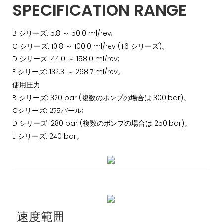
SPECIFICATION RANGE
B シリーズ: 5.8 ～ 50.0 ml/rev;
C シリーズ: 10.8 ～ 100.0 ml/rev (T6 シリーズ)。
D シリーズ: 44.0 ～ 158.0 ml/rev;
E シリーズ: 132.3 ～ 268.7 ml/rev。
使用圧力
B シリーズ: 320 bar (複数のポンプの場合は 300 bar)。
Cシリーズ: 275バール;
D シリーズ: 280 bar (複数のポンプの場合は 250 bar)。
E シリーズ: 240 bar。
速度範囲