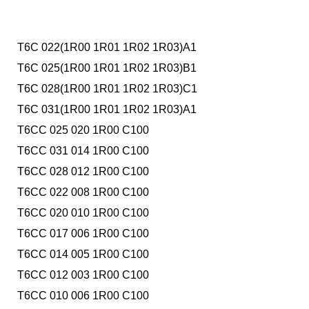
T6C 022(1R00 1R01 1R02 1R03)A1
T6C 025(1R00 1R01 1R02 1R03)B1
T6C 028(1R00 1R01 1R02 1R03)C1
T6C 031(1R00 1R01 1R02 1R03)A1
T6CC 025 020 1R00 C100
T6CC 031 014 1R00 C100
T6CC 028 012 1R00 C100
T6CC 022 008 1R00 C100
T6CC 020 010 1R00 C100
T6CC 017 006 1R00 C100
T6CC 014 005 1R00 C100
T6CC 012 003 1R00 C100
T6CC 010 006 1R00 C100