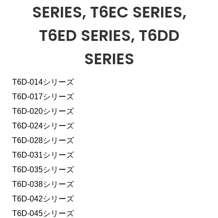
SERIES, T6EC SERIES,
T6ED SERIES, T6DD
SERIES
T6D-014シリーズ
T6D-017シリーズ
T6D-020シリーズ
T6D-024シリーズ
T6D-028シリーズ
T6D-031シリーズ
T6D-035シリーズ
T6D-038シリーズ
T6D-042シリーズ
T6D-045シリーズ