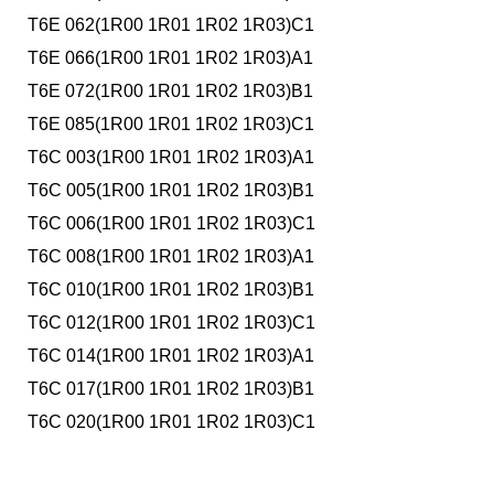
T6E 062(1R00 1R01 1R02 1R03)C1
T6E 066(1R00 1R01 1R02 1R03)A1
T6E 072(1R00 1R01 1R02 1R03)B1
T6E 085(1R00 1R01 1R02 1R03)C1
T6C 003(1R00 1R01 1R02 1R03)A1
T6C 005(1R00 1R01 1R02 1R03)B1
T6C 006(1R00 1R01 1R02 1R03)C1
T6C 008(1R00 1R01 1R02 1R03)A1
T6C 010(1R00 1R01 1R02 1R03)B1
T6C 012(1R00 1R01 1R02 1R03)C1
T6C 014(1R00 1R01 1R02 1R03)A1
T6C 017(1R00 1R01 1R02 1R03)B1
T6C 020(1R00 1R01 1R02 1R03)C1