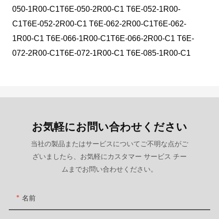
050-1R00-C1T6E-050-2R00-C1 T6E-052-1R00-
C1T6E-052-2R00-C1 T6E-062-2R00-C1T6E-062-
1R00-C1 T6E-066-1R00-C1T6E-066-2R00-C1 T6E-
072-2R00-C1T6E-072-1R00-C1 T6E-085-1R00-C1
お気軽にお問い合わせください
当社の製品またはサービスについてご不明な点がご
ざいましたら、お気軽にカスタマー サービス チー
ムまでお問い合わせください。
名前