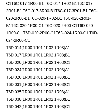
C1T6C-017-1R00-B1 T6C-017-1R02-B1T6C-017-
2R01-B1 T6C-017-3R00-B1T6C-017-3R01-B1 T6C-
020-1R00-B1T6C-020-1R02-B1 T6C-020-2R01-
B1T6C-020-1R00-C1 T6C-020-2R00-C1T6D-020-
1R00-C1 T6D-020-2R00-C1T6D-024-1R00-C1 T6D-
024-2R00-C1
T6D 014(1R00 1R01 1R02 1R03)A1
T6D 017(1R00 1R01 1R02 1R03)B1
T6D 020(1R00 1R01 1R02 1R03)C1
T6D 024(1R00 1R01 1R02 1R03)A1
T6D 028(1R00 1R01 1R02 1R03)B1
T6D 031(1R00 1R01 1R02 1R03)C1
T6D 035(1R00 1R01 1R02 1R03)A1
T6D 038(1R00 1R01 1R02 1R03)B1
T6D 042(1R00 1R01 1R02 1R03)C1