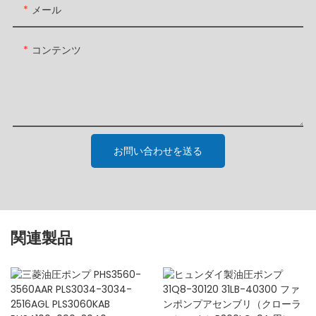
メール
コンテンツ
お問い合わせを送る
関連製品