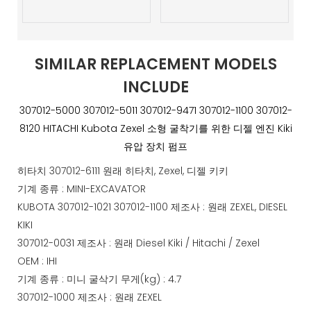
SIMILAR REPLACEMENT MODELS
INCLUDE
307012-5000 307012-5011 307012-9471 307012-1100 307012-
8120 HITACHI Kubota Zexel 소형 굴착기를 위한 디젤 엔진 Kiki
유압 장치 펌프
히타치 307012-6111 원래 히타치, Zexel, 디젤 키키
기계 종류 : MINI-EXCAVATOR
KUBOTA 307012-1021 307012-1100 제조사 : 원래 ZEXEL, DIESEL
KIKI
307012-0031 제조사 : 원래 Diesel Kiki / Hitachi / Zexel
OEM : IHI
기계 종류 : 미니 굴삭기 무게(kg) : 4.7
307012-1000 제조사 : 원래 ZEXEL