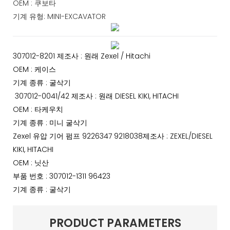
OEM : 쿠보타
기계 유형: MINI-EXCAVATOR
307012-8201 제조사 : 원래 Zexel / Hitachi
OEM : 케이스
기계 종류 : 굴삭기
307012-0041/42 제조사 : 원래 DIESEL KIKI, HITACHI
OEM : 타케우치
기계 종류 : 미니 굴삭기
Zexel 유압 기어 펌프 9226347 9218038제조사 : ZEXEL/DIESEL
KIKI, HITACHI
OEM : 닛산
부품 번호 : 307012-1311 96423
기계 종류 : 굴삭기
PRODUCT PARAMETERS