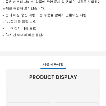
좋은 애프터 서비스: 상품에 관한 문제 및 온라인 지원을 포함하여
●
문제를 해결해 드리겠습니다.
본래 패킹, 중립 패킹 또는 주문을 받아서 만들어진 패킹
●
100% 제품 품질 보호
●
100% 정시 배송 보호
●
24시간 이내의 빠른 응답;
●
제품 세부사항
PRODUCT DISPLAY