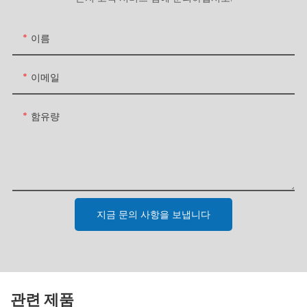
이름
이메일
함유량
지금 문의 사항을 보냅니다
관련 제품