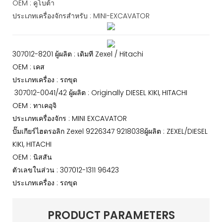
OEM : คูโบต้า
ประเภทเครื่องจักรสำหรับ : MINI-EXCAVATOR
307012-8201 ผู้ผลิต : เดิมที Zexel / Hitachi
OEM : เคส
ประเภทเครื่อง : รถขุด
307012-0041/42 ผู้ผลิต : Originally DIESEL KIKI, HITACHI
OEM : ทาเคอุจิ
ประเภทเครื่องจักร : MINI EXCAVATOR
ปั๊มเกียร์ไฮดรอลิก Zexel 9226347 9218038ผู้ผลิต : ZEXEL/DIESEL
KIKI, HITACHI
OEM : นิสสัน
ตัวเลขในส่วน : 307012-1311 96423
ประเภทเครื่อง : รถขุด
PRODUCT PARAMETERS