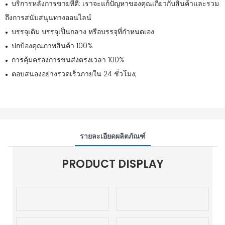
บริการหลังการขายที่ดี: เราจะแก้ปัญหาของคุณเกี่ยวกับสินค้าและรวม
●
ถึงการสนับสนุนทางออนไลน์
บรรจุเดิม บรรจุเป็นกลาง หรือบรรจุที่กำหนดเอง
●
ปกป้องคุณภาพสินค้า 100%
●
การคุ้มครองการขนส่งตรงเวลา 100%
●
ตอบสนองอย่างรวดเร็วภายใน 24 ชั่วโมง;
●
รายละเอียดผลิตภัณฑ์
PRODUCT DISPLAY