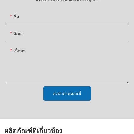
ชื่อ
อีเมล
เนื้อหา
ส่งคำถามตอนนี้
ผลิตภัณฑ์ที่เกี่ยวข้อง