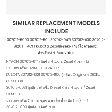
SIMILAR REPLACEMENT MODELS
INCLUDE
307012-5000 307012-5011 307012-9471 307012-1100 307012-
8120 HITACHI Kubota ZexelดีเซลKikiเกียร์ไฮดรอลิกปั๊ม
สำหรับMINI Excavator
HITACHI 307012-6111 เดิมชื่อ Hitachi, Zexel, ดีเซล Kiki
ประเภทเครื่อง : MINI-EXCAVATOR
KUBOTA 307012-1021 307012-1100 ผู้ผลิต : Originally ZEXEL,
DIESEL KIKI
307012-0031 ผู้ผลิต : เดิมชื่อ Diesel Kiki / Hitachi / Zexel
OEM : IHI
ประเภทเครื่องจักร : รถขุดขนาดเล็ก น้ำหนัก (กก.) : 4.7
307012-1000 ผู้ผลิต : เดิมที ZEXEL