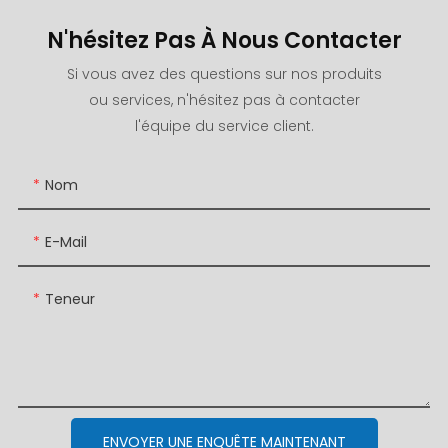
N'hésitez Pas À Nous Contacter
Si vous avez des questions sur nos produits
ou services, n'hésitez pas à contacter
l'équipe du service client.
Nom
E-Mail
Teneur
ENVOYER UNE ENQUÊTE MAINTENANT