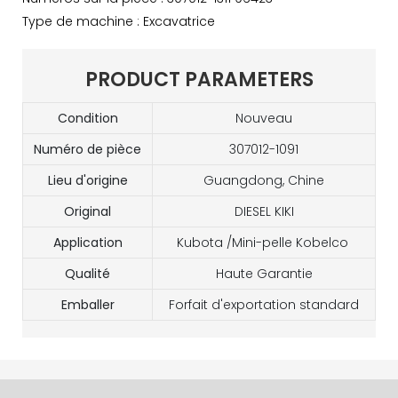
Type de machine : Excavatrice
PRODUCT PARAMETERS
Condition
Nouveau
Numéro de pièce
307012-1091
Lieu d'origine
Guangdong, Chine
Original
DIESEL KIKI
Application
Kubota /Mini-pelle Kobelco
Qualité
Haute Garantie
Emballer
Forfait d'exportation standard