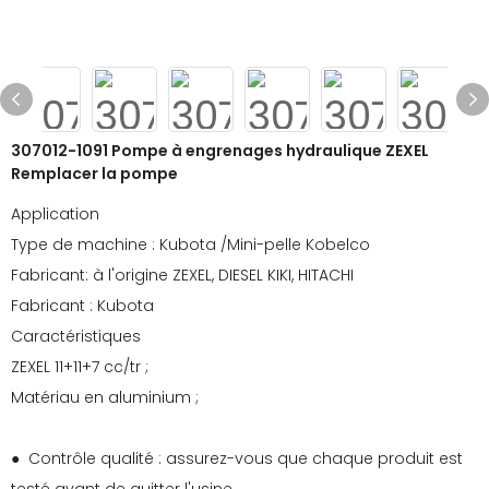
307012-1091 Pompe à engrenages hydraulique ZEXEL
Remplacer la pompe
Application
Type de machine : Kubota /Mini-pelle Kobelco
Fabricant: à l'origine ZEXEL, DIESEL KIKI, HITACHI
Fabricant : Kubota
Caractéristiques
ZEXEL 11+11+7 cc/tr ;
Matériau en aluminium ;
● Contrôle qualité : assurez-vous que chaque produit est