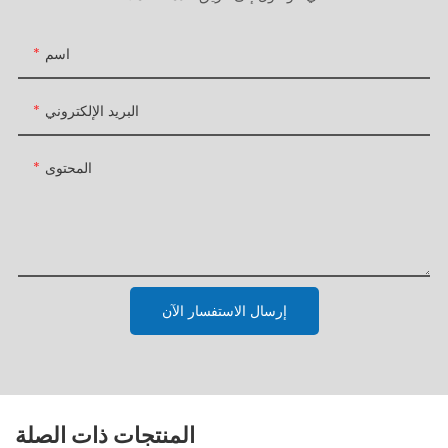
اسم
البريد الإلكتروني
المحتوى
إرسال الاستفسار الآن
المنتجات ذات الصلة