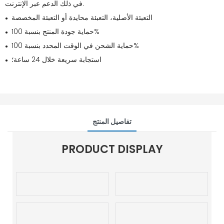
في ذلك الدعم عبر الإنترنت.
التعبئة الأصلية، التعبئة محايدة أو التعبئة المخصصة
●
حماية جودة المنتج بنسبة 100%
●
حماية الشحن في الوقت المحدد بنسبة 100%
●
استجابة سريعة خلال 24 ساعة؛
●
تفاصيل المنتج
PRODUCT DISPLAY