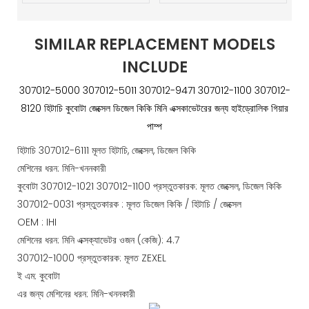
SIMILAR REPLACEMENT MODELS
INCLUDE
307012-5000 307012-5011 307012-9471 307012-1100 307012-
8120 হিটাচি কুবোটা জেক্সেল ডিজেল কিকি মিনি এক্সকাভেটরের জন্য হাইড্রোলিক গিয়ার
পাম্প
হিটাচি 307012-6111 মূলত হিটাচি, জেক্সেল, ডিজেল কিকি
মেশিনের ধরন: মিনি-খননকারী
কুবোটা 307012-1021 307012-1100 প্রস্তুতকারক: মূলত জেক্সেল, ডিজেল কিকি
307012-0031 প্রস্তুতকারক : মূলত ডিজেল কিকি / হিটাচি / জেক্সেল
OEM : IHI
মেশিনের ধরন: মিনি এক্সক্যাভেটর ওজন (কেজি): 4.7
307012-1000 প্রস্তুতকারক: মূলত ZEXEL
ই এম: কুবোটা
এর জন্য মেশিনের ধরন: মিনি-খননকারী