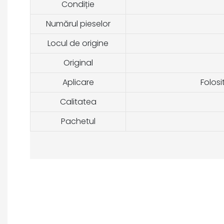
Condiție
Numărul pieselor
Locul de origine
Original
Aplicare
Folosi
Calitatea
Pachetul