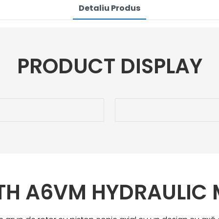
Detaliu Produs
PRODUCT DISPLAY
TH A6VM HYDRAULIC 