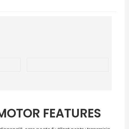
MOTOR FEATURES