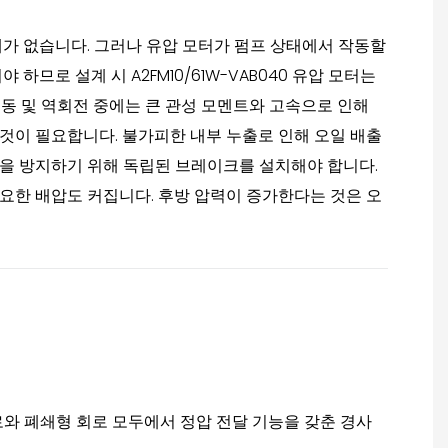
제가 없습니다. 그러나 유압 모터가 펌프 상태에서 작동할
므로 설계 시 A2FM10/61W-VAB040 유압 모터는
제동 및 역회전 중에는 큰 관성 모멘트와 고속으로 인해
것이 필요합니다. 불가피한 내부 누출로 인해 오일 배출
짐을 방지하기 위해 독립된 브레이크를 설치해야 합니다.
요한 배압도 커집니다. 후방 압력이 증가한다는 것은 오
회로와 폐쇄형 회로 모두에서 정압 전달 기능을 갖춘 경사