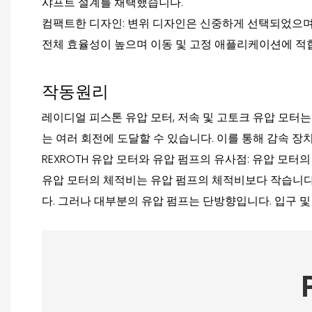
샤프트 설계를 채택했습니다.
컴팩트한 디자인: 변위 디자인은 신중하게 선택되었으며 
전체 효율성이 높으며 이동 및 고정 애플리케이션에 적
작동원리
레이디얼 피스톤 유압 모터, 저속 및 고토크 유압 모터는 
는 여러 회전에 도달할 수 있습니다. 이를 통해 감속 장
REXROTH 유압 모터와 유압 펌프의 유사점: 유압 모
유압 모터의 체적비는 유압 펌프의 체적비보다 작습니다.
다. 그러나 대부분의 유압 펌프는 단방향입니다. 입구 