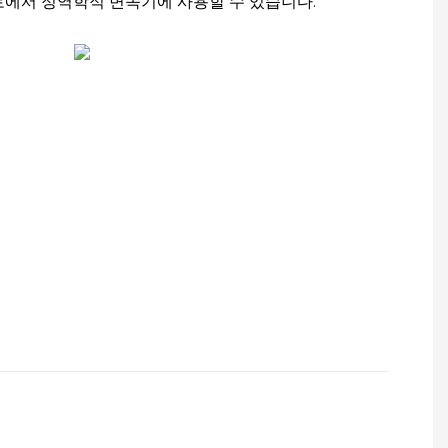
로에서 정역학적 변속기에 사용할 수 있습니다.