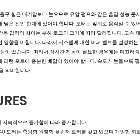
및 출구 힘은 대기압보다 높으므로 유압 펌프와 같은 흡입 성능 문
은 전압 한계에 있어야 합니다. 모터는 앞뒤로 움직일 수 있어야 하
 작동 압력의 차이는 부하 토크의 크기에 따라 달라집니다. 고속 
 영향을 미칩니다. 따라서 시스템에 대한 버퍼 밸브를 설정하는 
현상이 있습니다. 따라서 장시간 제동이 필요한 경우에는 미끄러
 리턴 포트에 충분한 배압이 있어야 합니다. 속도가 높을수록 필
을 의미합니다.
URES
 지속적으로 증가함에 따라 증가합니다.
AB040 모터는 축방향 원뿔형 플런저 로터를 갖고 있으며 개방형 