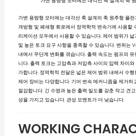
가변 용량형 모터에는 대각선 축 설계의 축 
가변 용량형 모터에는 대각선 축 설계의 축 원추형 플
개방형 및 폐쇄형 회로에서 정역학적 변속기에 사용할 수
리케이션 모두에서 사용할 수 있습니다. 제어 범위가 넓
및 높은 토크 요구 사항을 충족할 수 있습니다. 변위는 Vg 
내에서 무단계 변화를 겪습니다. 출력 속도는 펌프의 유
니다. 출력 토크는 고압측과 저압측 사이의 압력 차이와
가합니다. 정역학적 전달은 넓은 제어 범위 내에서 수행될
제어 장비는 다양합니다. 기어 변속 메커니즘을 제거하
절감합니다. 긴 수명과 높은 출력 밀도를 갖춘 작고 견고
성을 가지고 있습니다. 관성 모멘트가 더 낮습니다.
WORKING CHARAC