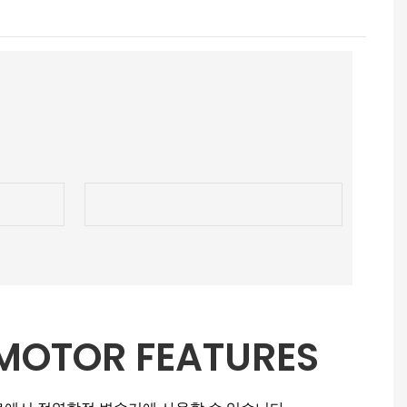
MOTOR FEATURES