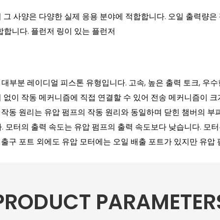
그 사양은 다양한 실제 응용 분야에 적합합니다. 오일 출력량은 
합합니다. 플런저 링이 있는 플런저
대부분 레이디얼 피스톤 유형입니다. 고속, 높은 출력 토크, 우수한
치 없이 작동 메커니즘에 직접 연결할 수 있어 전송 메커니즘이 
터의 작동 원리는 유압 펌프의 작동 원리와 동일하며 닫힌 챔버의 
 모터의 출력 속도는 유압 펌프의 출력 속도보다 낮습니다. 모
및 출구 포트 외에도 유압 모터에는 오일 배출 포트가 있지만 유압
PRODUCT PARAMETER