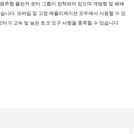
 원추형 플런저 로터 그룹이 장착되어 있으며 개방형 및 폐쇄
습니다. 모바일 및 고정 애플리케이션 모두에서 사용할 수 있
모터가 고속 및 높은 토크 요구 사항을 충족할 수 있습니다.