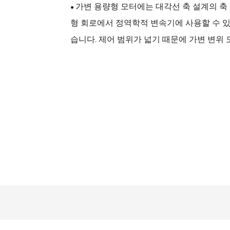
가변 용량형 모터에는 대각선 축 설계의 축
●
형 회로에서 정역학적 변속기에 사용할 수 있
습니다. 제어 범위가 넓기 때문에 가변 변위 