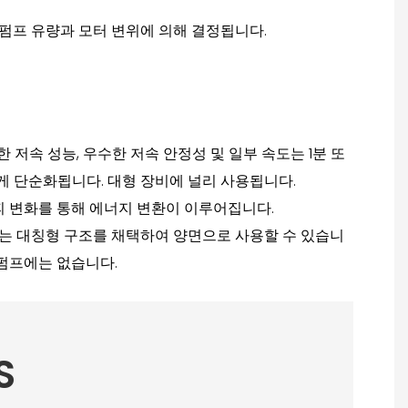
펌프 유량과 모터 변위에 의해 결정됩니다.
 저속 성능, 우수한 저속 안정성 및 일부 속도는 1분 또
크게 단순화됩니다. 대형 장비에 널리 사용됩니다.
부피 변화를 통해 에너지 변환이 이루어집니다.
터는 대칭형 구조를 채택하여 양면으로 사용할 수 있습니
 펌프에는 없습니다.
S