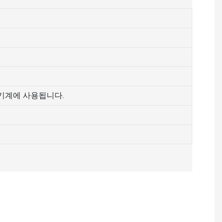
 기계에 사용됩니다.