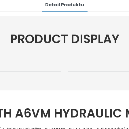
Detail Produktu
PRODUCT DISPLAY
TH A6VM HYDRAULIC 