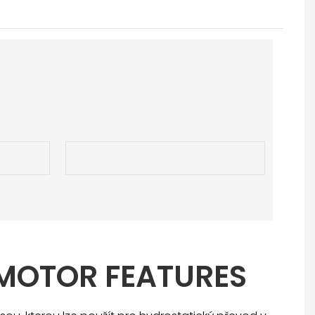
MOTOR FEATURES