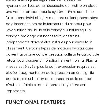
hydraulique. Il est donc nécessaire de mettre en place
une vanne tampon pour le système. En raison d'une
fuite interne inévitable, il y a encore un lent phénomène
de glissement lors de la fermeture du moteur pour
l'évacuation de l'huile et le freinage. Ainsi, lorsqu’un
freinage prolongé est nécessaire, des freins
indépendants doivent être installés pour éviter tout
glissement. Certains types de moteurs hydrauliques
doivent avoir une contre-pression suffisante au port de
retour pour assurer un fonctionnement normal. Plus la
vitesse est élevée, plus la contre-pression requise est
élevée. L'augmentation de la pression arrière signifie
que le taux d'utilisation de la pression de la source
d'huile est faible et que la perte du système est
importante.
FUNCTIONAL FEATURES