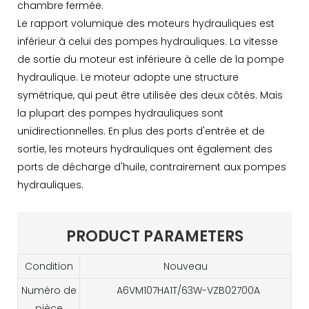
chambre fermée.
Le rapport volumique des moteurs hydrauliques est
inférieur à celui des pompes hydrauliques. La vitesse
de sortie du moteur est inférieure à celle de la pompe
hydraulique. Le moteur adopte une structure
symétrique, qui peut être utilisée des deux côtés. Mais
la plupart des pompes hydrauliques sont
unidirectionnelles. En plus des ports d'entrée et de
sortie, les moteurs hydrauliques ont également des
ports de décharge d'huile, contrairement aux pompes
hydrauliques.
PRODUCT PARAMETERS
Condition
Nouveau
Numéro de
A6VM107HA1T/63W-VZB02700A
pièce