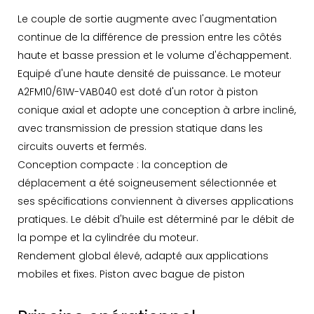
Le couple de sortie augmente avec l'augmentation
continue de la différence de pression entre les côtés
haute et basse pression et le volume d'échappement.
Equipé d'une haute densité de puissance. Le moteur
A2FM10/61W-VAB040 est doté d'un rotor à piston
conique axial et adopte une conception à arbre incliné,
avec transmission de pression statique dans les
circuits ouverts et fermés.
Conception compacte : la conception de
déplacement a été soigneusement sélectionnée et
ses spécifications conviennent à diverses applications
pratiques. Le débit d'huile est déterminé par le débit de
la pompe et la cylindrée du moteur.
Rendement global élevé, adapté aux applications
mobiles et fixes. Piston avec bague de piston