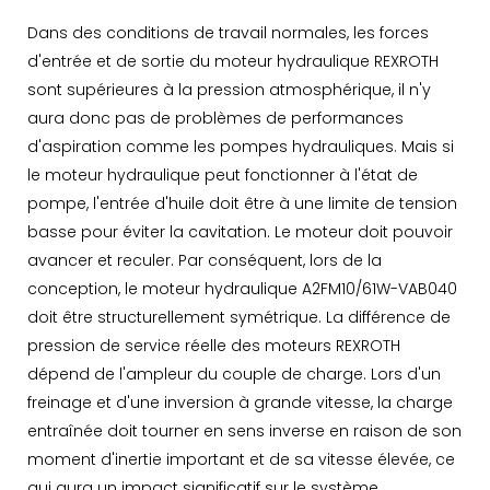
Dans des conditions de travail normales, les forces
d'entrée et de sortie du moteur hydraulique REXROTH
sont supérieures à la pression atmosphérique, il n'y
aura donc pas de problèmes de performances
d'aspiration comme les pompes hydrauliques. Mais si
le moteur hydraulique peut fonctionner à l'état de
pompe, l'entrée d'huile doit être à une limite de tension
basse pour éviter la cavitation. Le moteur doit pouvoir
avancer et reculer. Par conséquent, lors de la
conception, le moteur hydraulique A2FM10/61W-VAB040
doit être structurellement symétrique. La différence de
pression de service réelle des moteurs REXROTH
dépend de l'ampleur du couple de charge. Lors d'un
freinage et d'une inversion à grande vitesse, la charge
entraînée doit tourner en sens inverse en raison de son
moment d'inertie important et de sa vitesse élevée, ce
qui aura un impact significatif sur le système