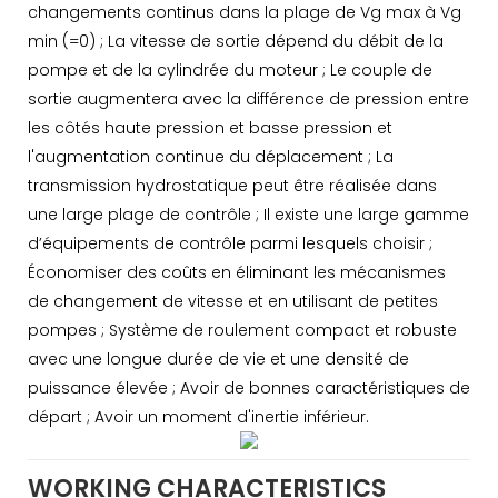
changements continus dans la plage de Vg max à Vg
min (=0) ; La vitesse de sortie dépend du débit de la
pompe et de la cylindrée du moteur ; Le couple de
sortie augmentera avec la différence de pression entre
les côtés haute pression et basse pression et
l'augmentation continue du déplacement ; La
transmission hydrostatique peut être réalisée dans
une large plage de contrôle ; Il existe une large gamme
d’équipements de contrôle parmi lesquels choisir ;
Économiser des coûts en éliminant les mécanismes
de changement de vitesse et en utilisant de petites
pompes ; Système de roulement compact et robuste
avec une longue durée de vie et une densité de
puissance élevée ; Avoir de bonnes caractéristiques de
départ ; Avoir un moment d'inertie inférieur.
WORKING CHARACTERISTICS