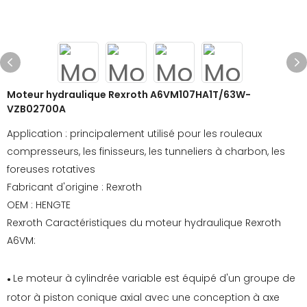
Moteur hydraulique Rexroth A6VM107HA1T/63W-
VZB02700A
Application : principalement utilisé pour les rouleaux
compresseurs, les finisseurs, les tunneliers à charbon, les
foreuses rotatives
Fabricant d'origine : Rexroth
OEM : HENGTE
Rexroth Caractéristiques du moteur hydraulique Rexroth
A6VM:
Le moteur à cylindrée variable est équipé d'un groupe de
●
rotor à piston conique axial avec une conception à axe