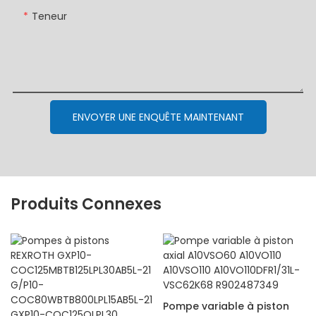
Teneur
ENVOYER UNE ENQUÊTE MAINTENANT
Produits Connexes
Pompe variable à piston