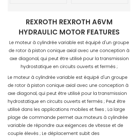
REXROTH REXROTH A6VM
HYDRAULIC MOTOR FEATURES
Le moteur à cylindrée variable est équipé d'un groupe
de rotor à piston conique axial avec une conception à
axe diagonal, qui peut être utilisé pour la transmission
hydrostatique en circuits ouverts et fermés ;
Le moteur à cylindrée variable est équipé d'un groupe
de rotor à piston conique axial avec une conception à
axe diagonal, qui peut être utilisé pour la transmission
hydrostatique en circuits ouverts et fermés ; Peut être
utilisé dans les applications mobiles et fixes ; La large
plage de commande permet aux moteurs à cylindrée
variable de répondre aux exigences de vitesse et de
couple élevés ; Le déplacement subit des