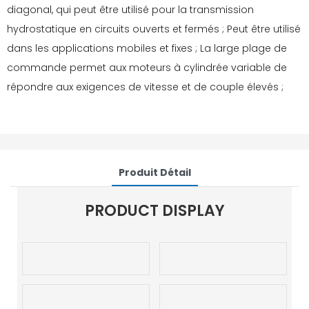
diagonal, qui peut être utilisé pour la transmission
hydrostatique en circuits ouverts et fermés ; Peut être utilisé
dans les applications mobiles et fixes ; La large plage de
commande permet aux moteurs à cylindrée variable de
répondre aux exigences de vitesse et de couple élevés ;
Produit Détail
PRODUCT DISPLAY