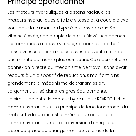
Principe opérationnel
Les moteurs hydrauliques à pistons radiaux, les
moteurs hydrauliques à faible vitesse et à couple élevé
sont pour la plupart du type à pistons radiaux. Sa
vitesse élevée, son couple de sortie élevé, ses bonnes
performances à basse vitesse, sa bonne stabilité à
basse vitesse et certaines vitesses peuvent atteindre
une minute ou même plusieurs tours. Cela permet une
connexion directe au mécanisme de travail sans avoir
recours à un dispositif de réduction, simplifiant ainsi
grandement le mécanisme de transmission.
Largement utilisé dans les gros équipements.
La similitude entre le moteur hydraulique REXROTH et la
pompe hydraulique : Le principe de fonctionnement du
moteur hydraulique est le même que celui de la
pompe hydraulique, et la conversion d'énergie est
obtenue grâce au changement de volume de la