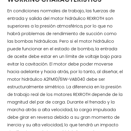
En condiciones normales de trabajo, las fuerzas de
entrada y salida del motor hidráulico REXROTH son
superiores a la presión atmosférica, por lo que no
habrá problemas de rendimiento de succión como
las bombas hidráulicas. Pero si el motor hidráulico
puede funcionar en el estado de bomba, la entrada
de aceite debe estar en un límite de voltaje bajo para
evitar la cavitación. El motor debe poder moverse
hacia adelante y hacia atrás, por lo tanto, al diseñar, el
motor hidráulico A2FM10/61W-VAB040 debe ser
estructuralmente simétrico. La diferencia en la presión
de trabajo real de los motores REXROTH depende de la
magnitud del par de carga. Durante el frenado y la
marcha atrás a alta velocidad, la carga impulsada
debe girar en reversa debido a su gran momento de
inercia y su alta velocidad, lo que tendrá un impacto