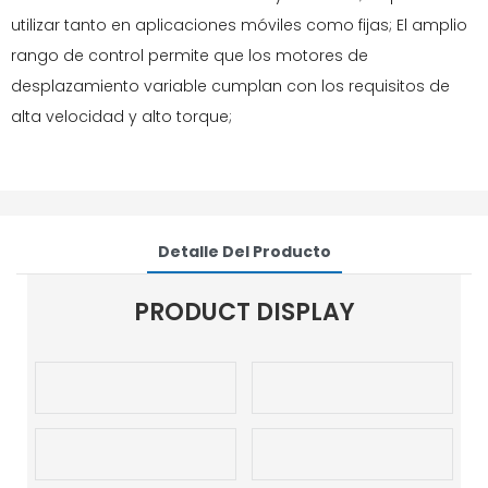
utilizar tanto en aplicaciones móviles como fijas; El amplio
rango de control permite que los motores de
desplazamiento variable cumplan con los requisitos de
alta velocidad y alto torque;
Detalle Del Producto
PRODUCT DISPLAY