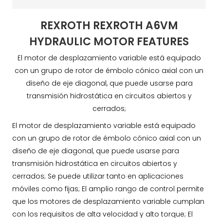
REXROTH REXROTH A6VM
HYDRAULIC MOTOR FEATURES
El motor de desplazamiento variable está equipado
con un grupo de rotor de émbolo cónico axial con un
diseño de eje diagonal, que puede usarse para
transmisión hidrostática en circuitos abiertos y
cerrados;
El motor de desplazamiento variable está equipado
con un grupo de rotor de émbolo cónico axial con un
diseño de eje diagonal, que puede usarse para
transmisión hidrostática en circuitos abiertos y
cerrados; Se puede utilizar tanto en aplicaciones
móviles como fijas; El amplio rango de control permite
que los motores de desplazamiento variable cumplan
con los requisitos de alta velocidad y alto torque; El