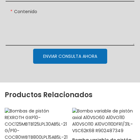
Contenido
ENVIAR CONSULTA AHORA
Productos Relacionados
Bomba variable de pistón