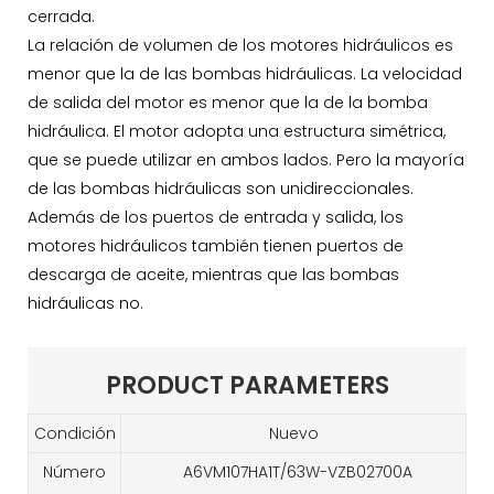
cerrada.
La relación de volumen de los motores hidráulicos es
menor que la de las bombas hidráulicas. La velocidad
de salida del motor es menor que la de la bomba
hidráulica. El motor adopta una estructura simétrica,
que se puede utilizar en ambos lados. Pero la mayoría
de las bombas hidráulicas son unidireccionales.
Además de los puertos de entrada y salida, los
motores hidráulicos también tienen puertos de
descarga de aceite, mientras que las bombas
hidráulicas no.
PRODUCT PARAMETERS
Condición
Nuevo
Número
A6VM107HA1T/63W-VZB02700A