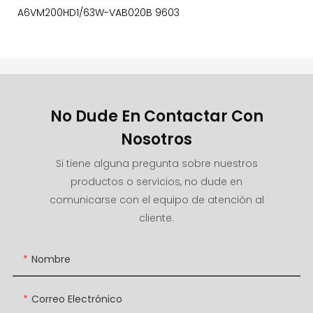
A6VM200HD1/63W-VAB020B 9603
No Dude En Contactar Con
Nosotros
Si tiene alguna pregunta sobre nuestros
productos o servicios, no dude en
comunicarse con el equipo de atención al
cliente.
Nombre
Correo Electrónico