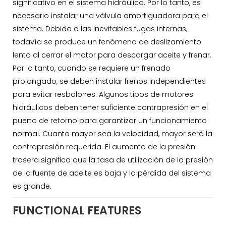
significativo en el sistema hidráulico. Por lo tanto, es
necesario instalar una válvula amortiguadora para el
sistema. Debido a las inevitables fugas internas,
todavía se produce un fenómeno de deslizamiento
lento al cerrar el motor para descargar aceite y frenar.
Por lo tanto, cuando se requiere un frenado
prolongado, se deben instalar frenos independientes
para evitar resbalones. Algunos tipos de motores
hidráulicos deben tener suficiente contrapresión en el
puerto de retorno para garantizar un funcionamiento
normal. Cuanto mayor sea la velocidad, mayor será la
contrapresión requerida. El aumento de la presión
trasera significa que la tasa de utilización de la presión
de la fuente de aceite es baja y la pérdida del sistema
es grande.
FUNCTIONAL FEATURES