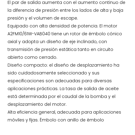
El par de salida aumenta con el aumento continuo de
la diferencia de presión entre los lados de alta y baja
presión y el volumen de escape.
Equipado con alta densidad de potencia. El motor
A2FM10/61W-VAB040 tiene un rotor de émbolo cónico
axial y adopta un diseño de eje inclinado, con
transmisión de presión estática tanto en circuito
abierto como cerrado.
Diseño compacto: el diseño de desplazamiento ha
sido cuidadosamente seleccionado y sus
especificaciones son adecuadas para diversas
aplicaciones prácticas. La tasa de salida de aceite
está determinada por el caudal de la bomba y el
desplazamiento del motor.
Alta eficiencia general, adecuada para aplicaciones
móviles y fijas. Émbolo con anillo de émbolo