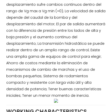
desplazamiento sufre cambios continuos dentro del
rango de Vg max a Vg min (=0); La velocidad de salida
depende del caudal de la bomba y del
desplazamiento del motor; El par de salida aumentará
con la diferencia de presión entre los lados de alta y
baja presión y el aumento continuo del
desplazamiento; La transmisión hidrostática se puede
realizar dentro de un amplio rango de control; Existe
una amplia gama de equipos de control para elegir;
Ahorro de costos mediante la eliminación de
mecanismos de cambio de marchas y el uso de
bombas pequeñas; Sistema de rodamientos
compacto y resistente con larga vida útil y alta
densidad de potencia; Tener buenas características
iniciales; Tener un menor momento de inercia.
WORKING CHARACTERISTICS