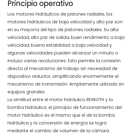
Principio operativo
Los motores hidráulicos de pistones radiales, los
motores hidráulicos de baja velocidad y alto par son
en su mayoría del tipo de pistones radiales. Su alta
velocidad, alto par de salida, buen rendimiento a baja
velocidad, buena estabilidad a baja velocidad y
algunas velocidades pueden alcanzar un minuto o
incluso varias revoluciones. Esto permite la conexión
directa al mecanismo de trabajo sin necesidad de
dispositivo reductor, simplificando enormemente el
mecanismo de transmisión. Ampliamente utilizado en
equipos grandes.
La similitud entre el motor hidráulico REXROTH y la
bomba hidráulica: el principio de funcionamiento del
motor hidráulico es el mismo que el de la bomba
hidráulica y la conversión de energía se logra
mediante el cambio de volumen de la cámara