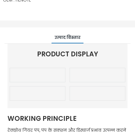
OEM : HENGTE
उत्पाद विस्तार
PRODUCT DISPLAY
WORKING PRINCIPLE
रेक्स्रोथ गियर पंप, पंप के सक्शन और डिस्चार्ज प्रभाव उत्पन्न करने