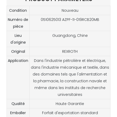
Condition
Nouveau
Numéro de
0510625013 AZPF-11-019RCB20MB
pièce
Lieu
Guangdong, Chine
d'origine
Original
REXROTH
Application
Dans l'industrie pétrolière et électrique,
dans l'industrie mécanique et textile, dans
des domaines tels que l'alimentation et
la pharmacie, la construction navale et
même dans les instituts de recherche
universitaires
Qualité
Haute Garantie
Emballer
Forfait d'exportation standard