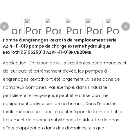
Pompe à engrenages Rexroth de remplacement série
AZPF-11-019 pompe de charge externe hydraulique
Rexroth 0510625013 AZPF-11-019RCB20MB
Application : En raison de leurs excellentes performances et
de leur qualité extrêmement élevée, les pompes à
engrenages Rexroth ont été largement utilisées dans de
nombreux domaines. Par exemple, dans l’industrie
pétrolière et énergétique, il peut être utilisé comme
équipement de livraison de carburant ; Dans l’industrie
textile mécanique, il peut être utilisé pour le transport et le
traitement de diverses substances liquides. Il a de bons
effets d'application dans des domaines tels que