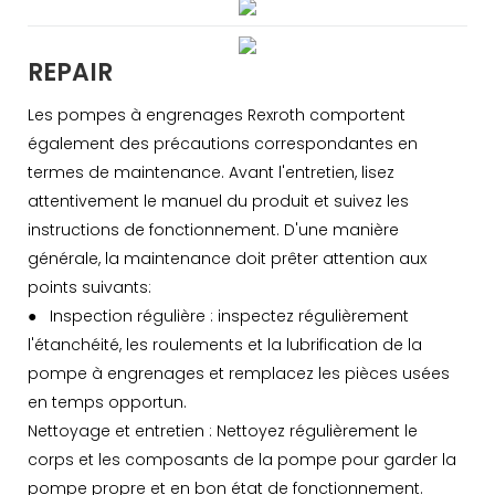
REPAIR
Les pompes à engrenages Rexroth comportent
également des précautions correspondantes en
termes de maintenance. Avant l'entretien, lisez
attentivement le manuel du produit et suivez les
instructions de fonctionnement. D'une manière
générale, la maintenance doit prêter attention aux
points suivants:
● Inspection régulière : inspectez régulièrement
l'étanchéité, les roulements et la lubrification de la
pompe à engrenages et remplacez les pièces usées
en temps opportun.
Nettoyage et entretien : Nettoyez régulièrement le
corps et les composants de la pompe pour garder la
pompe propre et en bon état de fonctionnement.