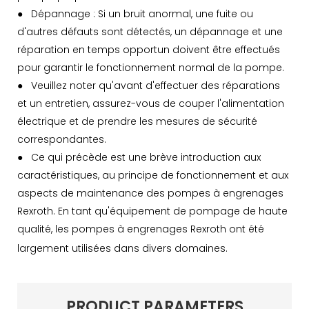
●
Dépannage : Si un bruit anormal, une fuite ou
d'autres défauts sont détectés, un dépannage et une
réparation en temps opportun doivent être effectués
pour garantir le fonctionnement normal de la pompe.
●
Veuillez noter qu'avant d'effectuer des réparations
et un entretien, assurez-vous de couper l'alimentation
électrique et de prendre les mesures de sécurité
correspondantes.
●
Ce qui précède est une brève introduction aux
caractéristiques, au principe de fonctionnement et aux
aspects de maintenance des pompes à engrenages
Rexroth. En tant qu'équipement de pompage de haute
qualité, les pompes à engrenages Rexroth ont été
largement utilisées dans divers domaines.
PRODUCT PARAMETERS