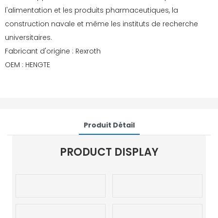
l'alimentation et les produits pharmaceutiques, la
construction navale et même les instituts de recherche
universitaires.
Fabricant d'origine : Rexroth
OEM : HENGTE
Produit Détail
PRODUCT DISPLAY