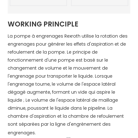
WORKING PRINCIPLE
La pompe à engrenages Rexroth utilise la rotation des
engrenages pour générer les effets d'aspiration et de
refoulement de la pompe. Le principe de
fonctionnement d'une pompe est basé sur le
changement de volume et le mouvement de
l'engrenage pour transporter le liquide. Lorsque
l'engrenage tourne, le volume de l'espace latéral
dégagé augmente, formant un vide qui aspire le
liquide ; Le volume de l'espace latéral de maillage
diminue, poussant le liquide dans le pipeline. La
chambre d'aspiration et la chambre de refoulement
sont séparées par la ligne d'engrènement des
engrenages.