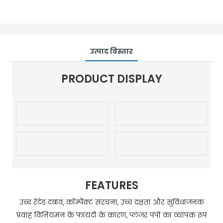
उत्पाद विस्तार
PRODUCT DISPLAY
FEATURES
उच्च रेटेड दबाव, कॉम्पैक्ट संरचना, उच्च दक्षता और सुविधाजनक
प्रवाह विनियमन के फायदों के कारण, प्लंजर पंपों का व्यापक रूप